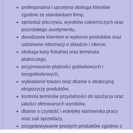
profesjonalna i uprzejma obsługa klientów
zgodnie ze standardami firmy,
sprzedaż pieczywa, wyrobów cukierniczych oraz
pozostałego asortymentu,
doradzanie klientom w wyborze produktów oraz
udzielanie informacji o składzie i ofercie,
obsługa kasy fiskalnej oraz terminala
płatniczego,
przyjmowanie płatności gotówkowych i
bezgotówkowych,
wykładanie towaru oraz dbanie o atrakcyjną
ekspozycję produktów,
kontrola terminów przydatności do spożycia oraz
jakości oferowanych wyrobów,
dbanie o czystość i estetykę stanowiska pracy
oraz sali sprzedaży,
przygotowywanie prostych produktów zgodnie z