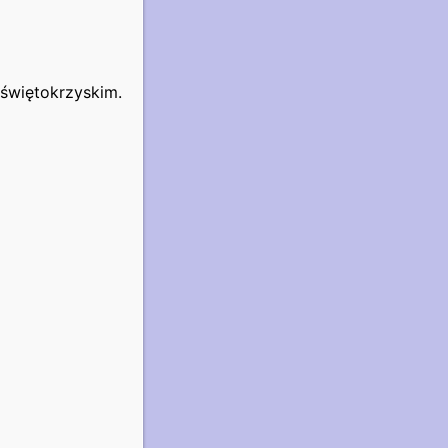
świętokrzyskim.