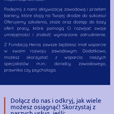
Podejmij z nami aktywizację zawodową i przełam
bariery, które stoją na Twojej drodze do sukcesu!
Oferujemy szkolenia, staże oraz dostęp do bazy
ofert pracy, które pomogą Ci rozwijać swoje
umiejętności i znaleźć wymarzone zatrudnienie.
Z Fundacją Heros zawsze będziesz miał wsparcie
w swoim rozwoju zawodowym. Dodatkowo,
możesz skorzystać z wsparcia naszych
specjalistów m.in.: doradcy zawodowego,
prawnika czy psychologa.
Dołącz do nas i odkryj, jak wiele
możesz osiągnąć! Skorzystaj z
naszych usług, jeśli: