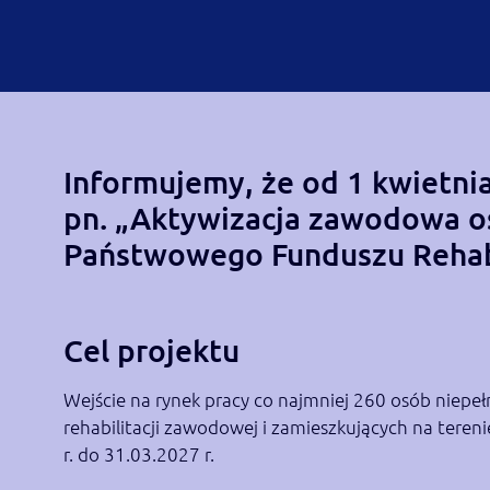
Informujemy, że od 1 kwietnia
pn. „Aktywizacja zawodowa o
Państwowego Funduszu Rehabi
Cel projektu
Wejście na rynek pracy co najmniej 260 osób nie
rehabilitacji zawodowej i zamieszkujących na tere
r. do 31.03.2027 r.