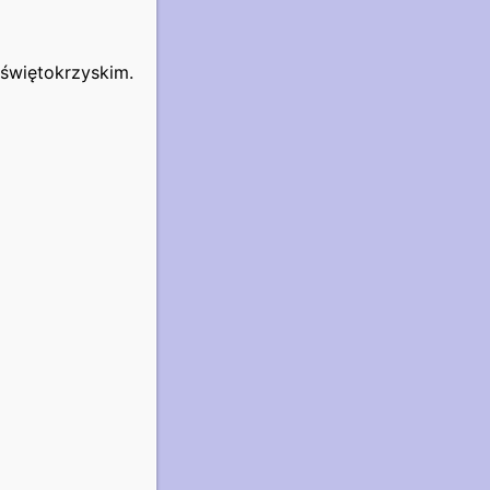
świętokrzyskim.