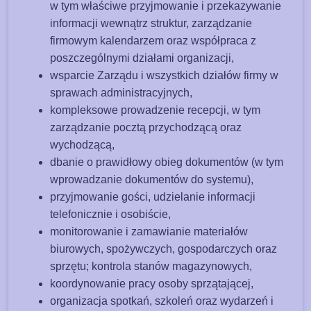
w tym właściwe przyjmowanie i przekazywanie
informacji wewnątrz struktur, zarządzanie
firmowym kalendarzem oraz współpraca z
poszczególnymi działami organizacji,
wsparcie Zarządu i wszystkich działów firmy w
sprawach administracyjnych,
kompleksowe prowadzenie recepcji, w tym
zarządzanie pocztą przychodzącą oraz
wychodzącą,
dbanie o prawidłowy obieg dokumentów (w tym
wprowadzanie dokumentów do systemu),
przyjmowanie gości, udzielanie informacji
telefonicznie i osobiście,
monitorowanie i zamawianie materiałów
biurowych, spożywczych, gospodarczych oraz
sprzętu; kontrola stanów magazynowych,
koordynowanie pracy osoby sprzątającej,
organizacja spotkań, szkoleń oraz wydarzeń i