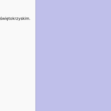
świętokrzyskim.