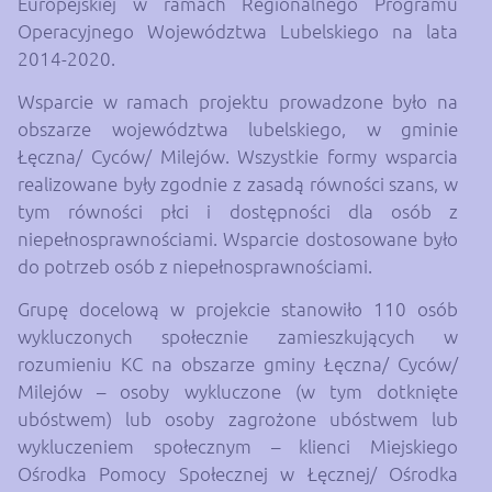
Europejskiej w ramach Regionalnego Programu
Operacyjnego Województwa Lubelskiego na lata
2014-2020.
Wsparcie w ramach projektu prowadzone było na
obszarze województwa lubelskiego, w gminie
Łęczna/ Cyców/ Milejów. Wszystkie formy wsparcia
realizowane były zgodnie z zasadą równości szans, w
tym równości płci i dostępności dla osób z
niepełnosprawnościami. Wsparcie dostosowane było
do potrzeb osób z niepełnosprawnościami.
Grupę docelową w projekcie stanowiło 110 osób
wykluczonych społecznie zamieszkujących w
rozumieniu KC na obszarze gminy Łęczna/ Cyców/
Milejów – osoby wykluczone (w tym dotknięte
ubóstwem) lub osoby zagrożone ubóstwem lub
wykluczeniem społecznym – klienci Miejskiego
Ośrodka Pomocy Społecznej w Łęcznej/ Ośrodka