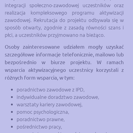
integracji społeczno-zawodowej uczestników oraz
realizacja kompleksowego programu aktywizacji
zawodowej. Rekrutacja do projektu odbywała się w
sposób otwarty, zgodnie z zasadą równości szans i
płci, a uczestników przyjmowano na bieżąco.
Osoby zainteresowane udziałem mogły uzyskać
szczegółowe informacje telefonicznie, mailowo lub
bezpośrednio w biurze projektu. W ramach
wsparcia aktywizacyjnego uczestnicy korzystali z
różnych form wsparcia, w tym:
poradnictwo zawodowe z IPD,
indywidualne doradztwo zawodowe,
warsztaty kariery zawodowej,
pomoc psychologiczna,
poradnictwo prawne,
pośrednictwo pracy,