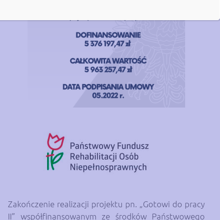
Zakończenie realizacji projektu pn. „Gotowi do pracy
II” współfinansowanym ze środków Państwowego