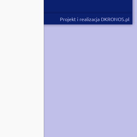
Projekt i realizacja DKRONOS.pl