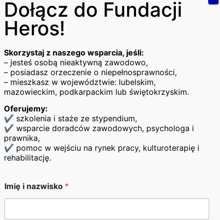
Dołącz do Fundacji
Heros!
Skorzystaj z naszego wsparcia, jeśli:
– jesteś osobą nieaktywną zawodowo,
– posiadasz orzeczenie o niepełnosprawności,
– mieszkasz w województwie: lubelskim,
mazowieckim, podkarpackim lub świętokrzyskim.
Oferujemy:
✔ szkolenia i staże ze stypendium,
✔ wsparcie doradców zawodowych, psychologa i
prawnika,
✔ pomoc w wejściu na rynek pracy, kulturoterapię i
rehabilitację.
Imię i nazwisko
*