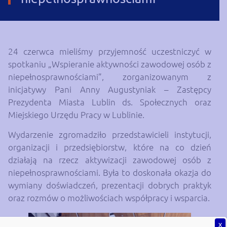
24 czerwca mieliśmy przyjemność uczestniczyć w
spotkaniu „Wspieranie aktywności zawodowej osób z
niepełnosprawnościami”, zorganizowanym z
inicjatywy Pani Anny Augustyniak – Zastępcy
Prezydenta Miasta Lublin ds. Społecznych oraz
Miejskiego Urzędu Pracy w Lublinie.
Wydarzenie zgromadziło przedstawicieli instytucji,
organizacji i przedsiębiorstw, które na co dzień
działają na rzecz aktywizacji zawodowej osób z
niepełnosprawnościami. Była to doskonała okazja do
wymiany doświadczeń, prezentacji dobrych praktyk
oraz rozmów o możliwościach współpracy i wsparcia.
X