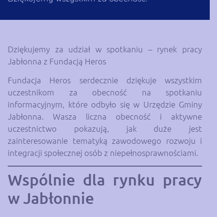
Dziękujemy za udział w spotkaniu – rynek pracy
Jabłonna z Fundacją Heros
Fundacja Heros serdecznie dziękuje wszystkim
uczestnikom za obecność na spotkaniu
informacyjnym, które odbyło się w Urzędzie Gminy
Jabłonna. Wasza liczna obecność i aktywne
uczestnictwo pokazują, jak duże jest
zainteresowanie tematyką zawodowego rozwoju i
integracji społecznej osób z niepełnosprawnościami.
Wspólnie dla rynku pracy
w Jabłonnie