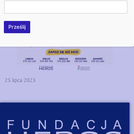
Prześlij
25 lipca 2023