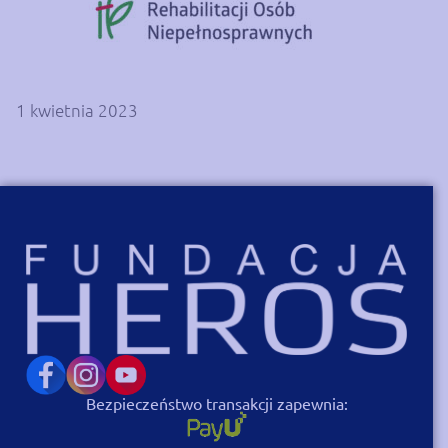
1 kwietnia 2023
Bezpieczeństwo transakcji zapewnia: