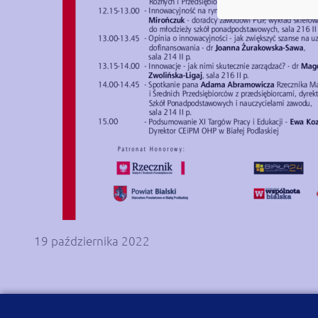
19 października 2022